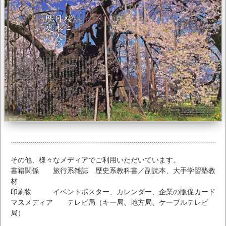
その他、様々なメディアでご利用いただいています。
書籍関係 旅行系雑誌 歴史系教科書／副読本、大手学習塾教
材
印刷物 イベントポスター、カレンダー、企業の販促カード
マスメディア テレビ局（キー局、地方局、ケーブルテレビ
局）