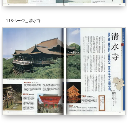
118ページ＿清水寺