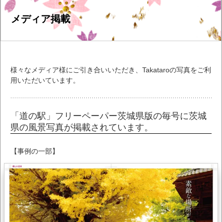
メディア掲載
様々なメディア様にご引き合いいただき、Takataroの写真をご利
用いただいています。
「道の駅」フリーペーパー茨城県版の毎号に茨城
県の風景写真が掲載されています。
【事例の一部】