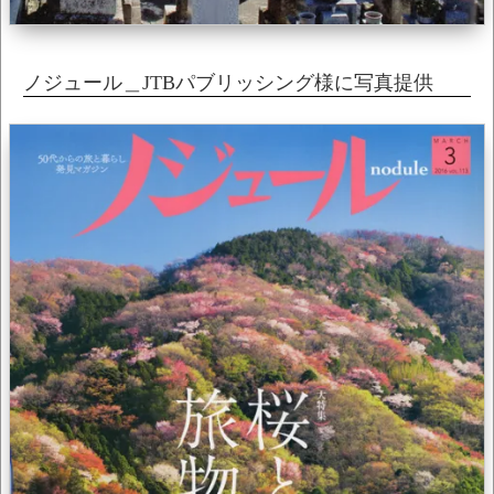
ノジュール＿JTBパブリッシング様に写真提供