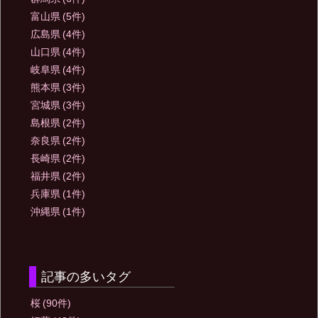
富山県
(5件)
広島県
(4件)
山口県
(4件)
岐阜県
(4件)
熊本県
(3件)
宮城県
(3件)
島根県
(2件)
奈良県
(2件)
長崎県
(2件)
福井県
(2件)
兵庫県
(1件)
沖縄県
(1件)
記事の多いタグ
桜
(90件)