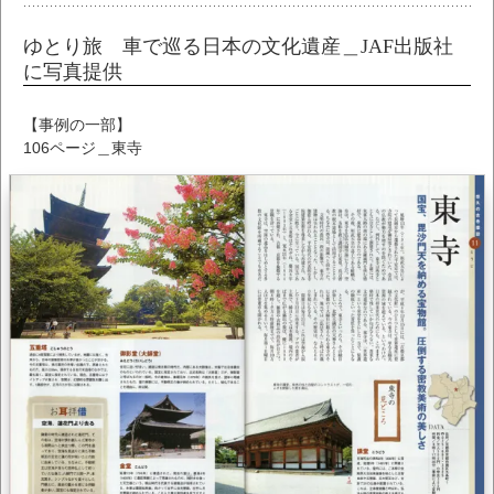
ゆとり旅 車で巡る日本の文化遺産＿JAF出版社
に写真提供
【事例の一部】
106ページ＿東寺