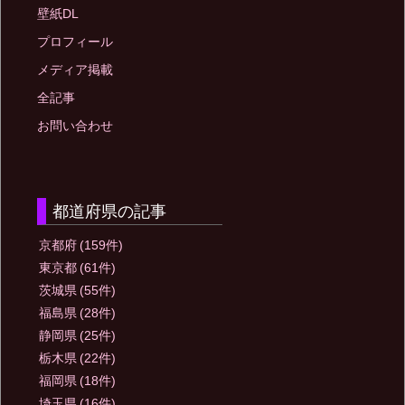
壁紙DL
プロフィール
メディア掲載
全記事
お問い合わせ
都道府県の記事
京都府
(159件)
東京都
(61件)
茨城県
(55件)
福島県
(28件)
静岡県
(25件)
栃木県
(22件)
福岡県
(18件)
埼玉県
(16件)