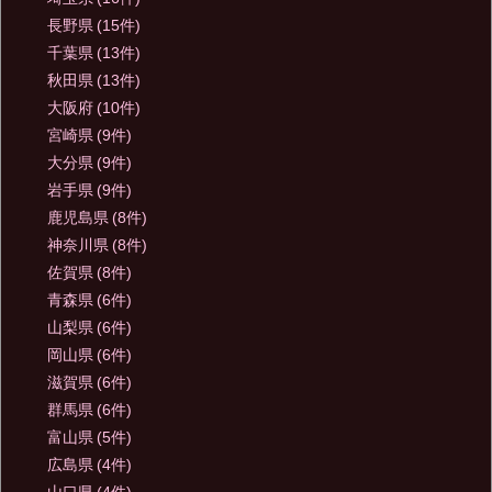
長野県
(15件)
千葉県
(13件)
秋田県
(13件)
大阪府
(10件)
宮崎県
(9件)
大分県
(9件)
岩手県
(9件)
鹿児島県
(8件)
神奈川県
(8件)
佐賀県
(8件)
青森県
(6件)
山梨県
(6件)
岡山県
(6件)
滋賀県
(6件)
群馬県
(6件)
富山県
(5件)
広島県
(4件)