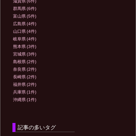
滋賀県
(6件)
群馬県
(6件)
富山県
(5件)
広島県
(4件)
山口県
(4件)
岐阜県
(4件)
熊本県
(3件)
宮城県
(3件)
島根県
(2件)
奈良県
(2件)
長崎県
(2件)
福井県
(2件)
兵庫県
(1件)
沖縄県
(1件)
記事の多いタグ