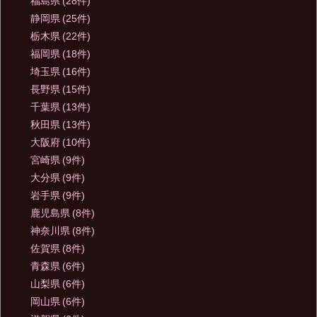
福島県
(28件)
静岡県
(25件)
栃木県
(22件)
福岡県
(18件)
埼玉県
(16件)
長野県
(15件)
千葉県
(13件)
秋田県
(13件)
大阪府
(10件)
宮崎県
(9件)
大分県
(9件)
岩手県
(9件)
鹿児島県
(8件)
神奈川県
(8件)
佐賀県
(8件)
青森県
(6件)
山梨県
(6件)
岡山県
(6件)