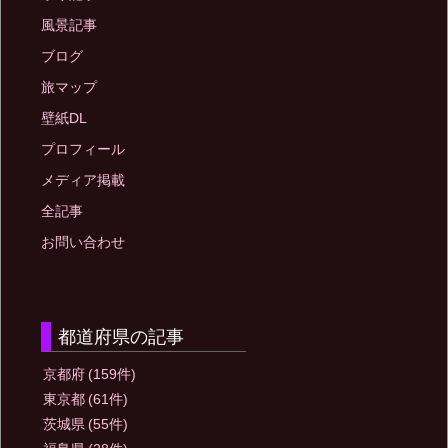
風景記事
ブログ
旅マップ
壁紙DL
プロフィール
メディア掲載
全記事
お問い合わせ
都道府県の記事
京都府
(159件)
東京都
(61件)
茨城県
(55件)