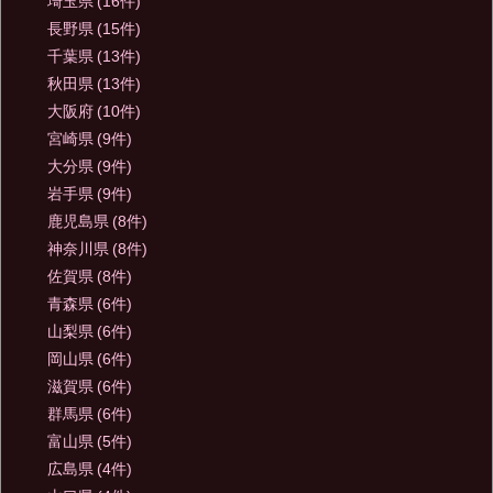
埼玉県
(16件)
長野県
(15件)
千葉県
(13件)
秋田県
(13件)
大阪府
(10件)
宮崎県
(9件)
大分県
(9件)
岩手県
(9件)
鹿児島県
(8件)
神奈川県
(8件)
佐賀県
(8件)
青森県
(6件)
山梨県
(6件)
岡山県
(6件)
滋賀県
(6件)
群馬県
(6件)
富山県
(5件)
広島県
(4件)