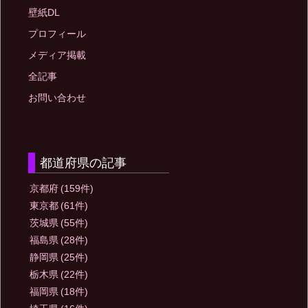
壁紙DL
プロフィール
メディア掲載
全記事
お問い合わせ
都道府県の記事
京都府
(159件)
東京都
(61件)
茨城県
(55件)
福島県
(28件)
静岡県
(25件)
栃木県
(22件)
福岡県
(18件)