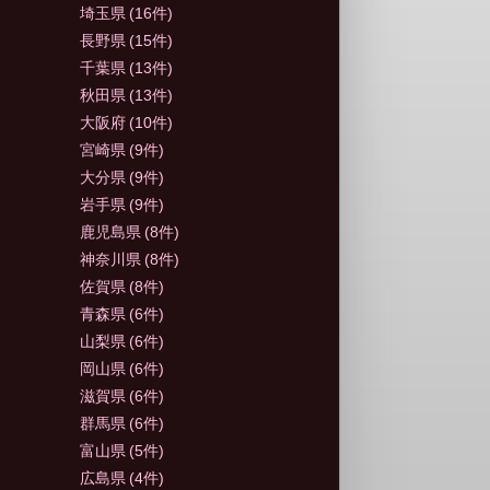
埼玉県
(16件)
長野県
(15件)
千葉県
(13件)
秋田県
(13件)
大阪府
(10件)
宮崎県
(9件)
大分県
(9件)
岩手県
(9件)
鹿児島県
(8件)
神奈川県
(8件)
佐賀県
(8件)
青森県
(6件)
山梨県
(6件)
岡山県
(6件)
滋賀県
(6件)
群馬県
(6件)
富山県
(5件)
広島県
(4件)