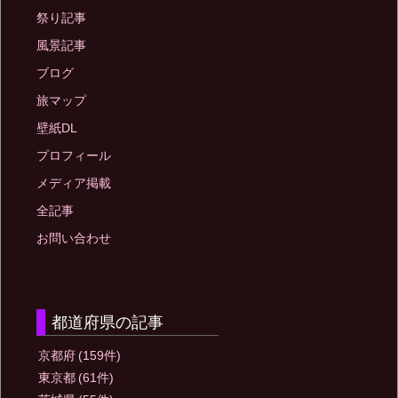
祭り記事
風景記事
ブログ
旅マップ
壁紙DL
プロフィール
メディア掲載
全記事
お問い合わせ
都道府県の記事
京都府
(159件)
東京都
(61件)