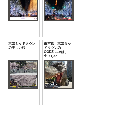
東京ミッドタウン
東京都 東京ミッ
の美しい桜
ドタウンの
GODZILLAは、
生々しい