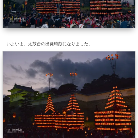
いよいよ、太鼓台の出発時刻になりました。