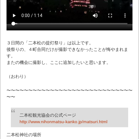
３日間の「二本松の提灯祭り」は以上です。
後祭りの、４町合同だけが撮影できなかったことが悔やまれま
す。
またの機会に撮影し、ここに追加したいと思います。
（おわり）
〜〜〜〜〜〜〜〜〜〜〜〜〜〜〜〜〜〜〜〜〜〜〜〜〜〜〜〜〜
〜〜
二本松観光協会の公式ページ
http://www.nihonmatsu-kanko.jp/matsuri.html
二本松神社の場所