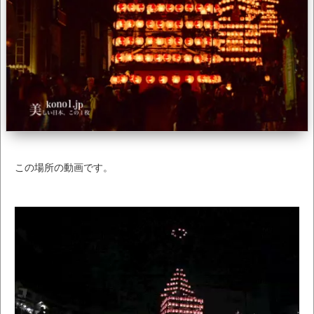
この場所の動画です。