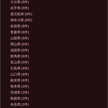
大分県
(9件)
岩手県
(9件)
鹿児島県
(8件)
神奈川県
(8件)
佐賀県
(8件)
青森県
(6件)
山梨県
(6件)
岡山県
(6件)
滋賀県
(6件)
群馬県
(6件)
富山県
(5件)
広島県
(4件)
山口県
(4件)
岐阜県
(4件)
熊本県
(3件)
宮城県
(3件)
島根県
(2件)
奈良県
(2件)