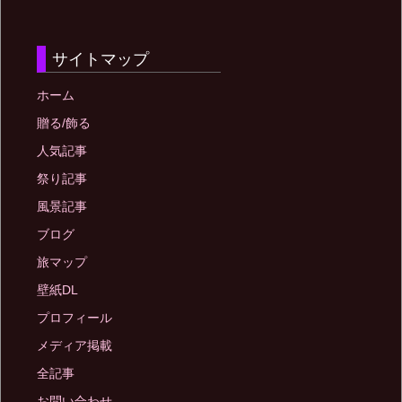
サイトマップ
ホーム
贈る/飾る
人気記事
祭り記事
風景記事
ブログ
旅マップ
壁紙DL
プロフィール
メディア掲載
全記事
お問い合わせ