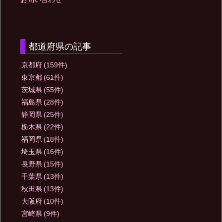
都道府県の記事
京都府
(159件)
東京都
(61件)
茨城県
(55件)
福島県
(28件)
静岡県
(25件)
栃木県
(22件)
福岡県
(18件)
埼玉県
(16件)
長野県
(15件)
千葉県
(13件)
秋田県
(13件)
大阪府
(10件)
宮崎県
(9件)