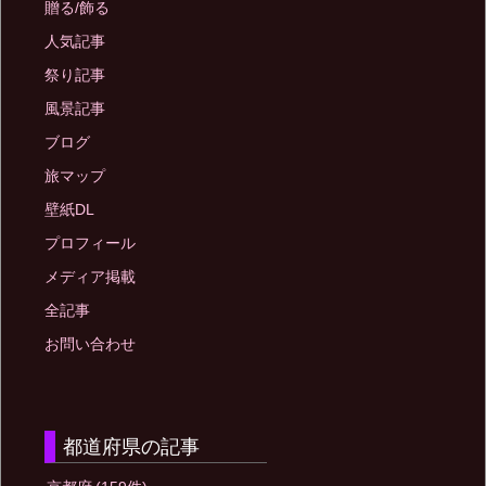
贈る/飾る
人気記事
祭り記事
風景記事
ブログ
旅マップ
壁紙DL
プロフィール
メディア掲載
全記事
お問い合わせ
都道府県の記事