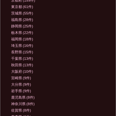
京都府
(159件)
東京都
(61件)
茨城県
(55件)
福島県
(28件)
静岡県
(25件)
栃木県
(22件)
福岡県
(18件)
埼玉県
(16件)
長野県
(15件)
千葉県
(13件)
秋田県
(13件)
大阪府
(10件)
宮崎県
(9件)
大分県
(9件)
岩手県
(9件)
鹿児島県
(8件)
神奈川県
(8件)
佐賀県
(8件)