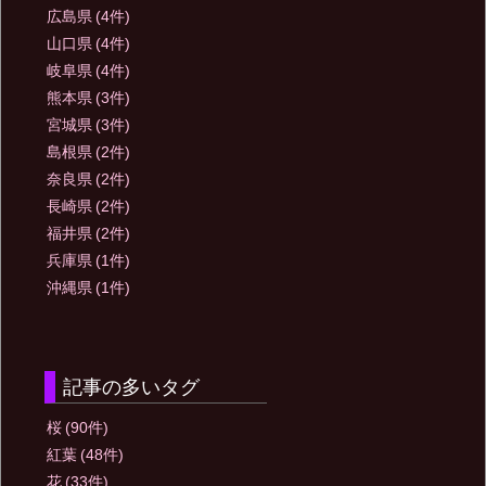
広島県
(4件)
山口県
(4件)
岐阜県
(4件)
熊本県
(3件)
宮城県
(3件)
島根県
(2件)
奈良県
(2件)
長崎県
(2件)
福井県
(2件)
兵庫県
(1件)
沖縄県
(1件)
記事の多いタグ
桜
(90件)
紅葉
(48件)
花
(33件)