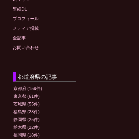
壁紙DL
プロフィール
メディア掲載
全記事
お問い合わせ
都道府県の記事
京都府
(159件)
東京都
(61件)
茨城県
(55件)
福島県
(28件)
静岡県
(25件)
栃木県
(22件)
福岡県
(18件)