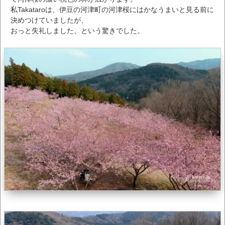
私Takataroは、伊豆の河津町の河津桜にはかなうまいと見る前に
決めつけていましたが、
おっと失礼しました、という驚きでした。