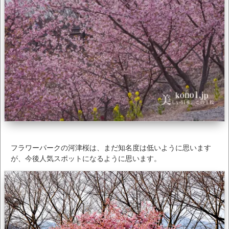
フラワーパークの河津桜は、まだ知名度は低いように思います
が、今後人気スポットになるように思います。