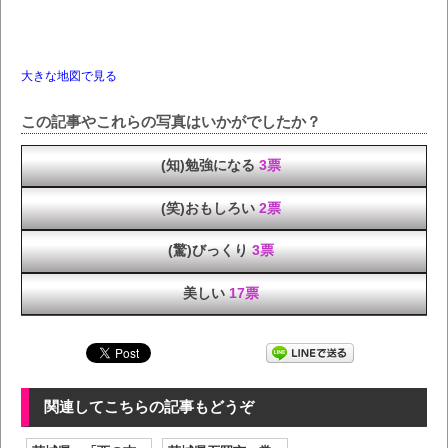
大きな地図で見る
この記事やこれらの写真はいかがでしたか？
(知)勉強になる
3票
(笑)おもしろい
2票
(驚)びっくり
3票
美しい
17票
関連してこちらの記事もどうぞ