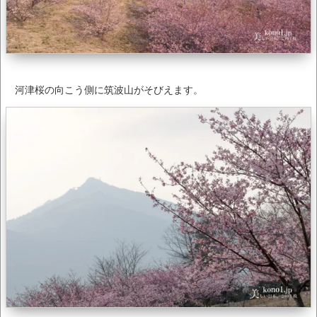
河津桜の向こう側に筑波山がそびえます。