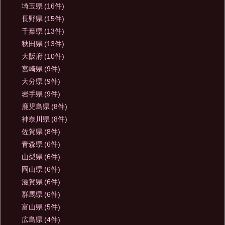
埼玉県
(16件)
長野県
(15件)
千葉県
(13件)
秋田県
(13件)
大阪府
(10件)
宮崎県
(9件)
大分県
(9件)
岩手県
(9件)
鹿児島県
(8件)
神奈川県
(8件)
佐賀県
(8件)
青森県
(6件)
山梨県
(6件)
岡山県
(6件)
滋賀県
(6件)
群馬県
(6件)
富山県
(5件)
広島県
(4件)