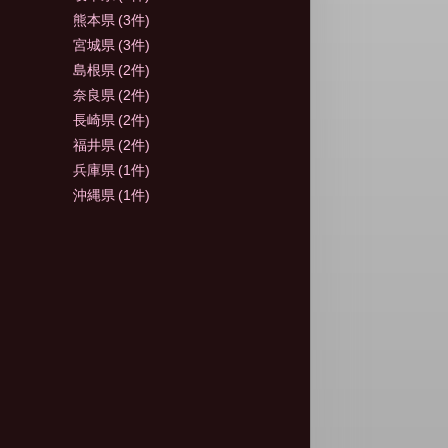
熊本県
(3件)
宮城県
(3件)
島根県
(2件)
奈良県
(2件)
長崎県
(2件)
福井県
(2件)
兵庫県
(1件)
沖縄県
(1件)