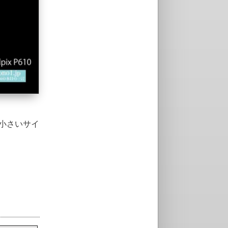
小さいサイ