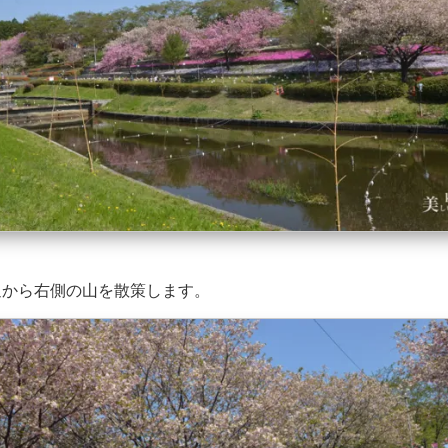
辺から右側の山を散策します。