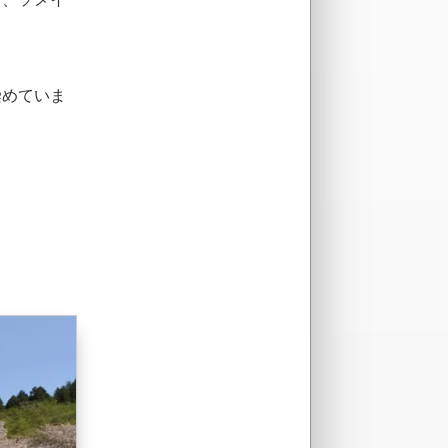
染めていま