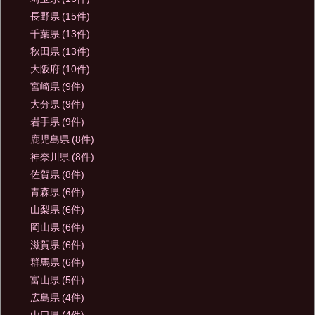
長野県
(15件)
千葉県
(13件)
秋田県
(13件)
大阪府
(10件)
宮崎県
(9件)
大分県
(9件)
岩手県
(9件)
鹿児島県
(8件)
神奈川県
(8件)
佐賀県
(8件)
青森県
(6件)
山梨県
(6件)
岡山県
(6件)
滋賀県
(6件)
群馬県
(6件)
富山県
(5件)
広島県
(4件)