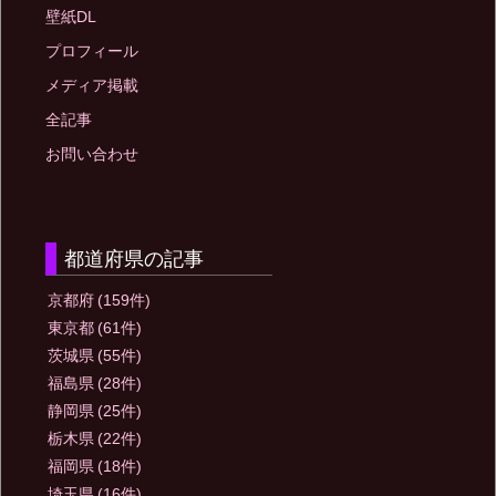
壁紙DL
プロフィール
メディア掲載
全記事
お問い合わせ
都道府県の記事
京都府
(159件)
東京都
(61件)
茨城県
(55件)
福島県
(28件)
静岡県
(25件)
栃木県
(22件)
福岡県
(18件)
埼玉県
(16件)