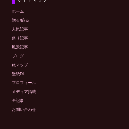
ホーム
贈る/飾る
人気記事
祭り記事
風景記事
ブログ
旅マップ
壁紙DL
プロフィール
メディア掲載
全記事
お問い合わせ