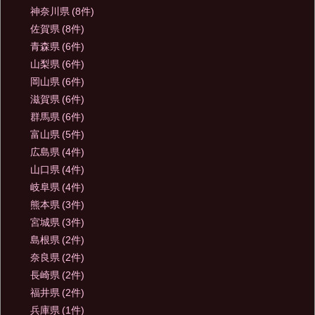
神奈川県
(8件)
佐賀県
(8件)
青森県
(6件)
山梨県
(6件)
岡山県
(6件)
滋賀県
(6件)
群馬県
(6件)
富山県
(5件)
広島県
(4件)
山口県
(4件)
岐阜県
(4件)
熊本県
(3件)
宮城県
(3件)
島根県
(2件)
奈良県
(2件)
長崎県
(2件)
福井県
(2件)
兵庫県
(1件)