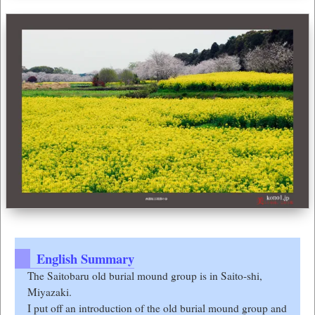
The Saitobaru old burial mound group is in Saito-shi,
Miyazaki.
I put off an introduction of the old burial mound group and