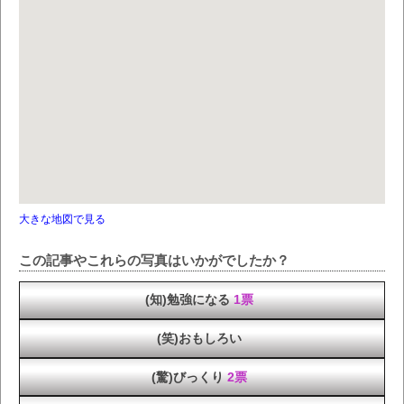
大きな地図で見る
この記事やこれらの写真はいかがでしたか？
(知)勉強になる
1票
(笑)おもしろい
(驚)びっくり
2票