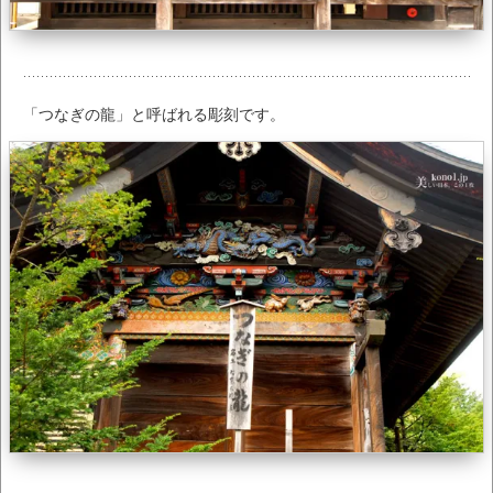
「つなぎの龍」と呼ばれる彫刻です。