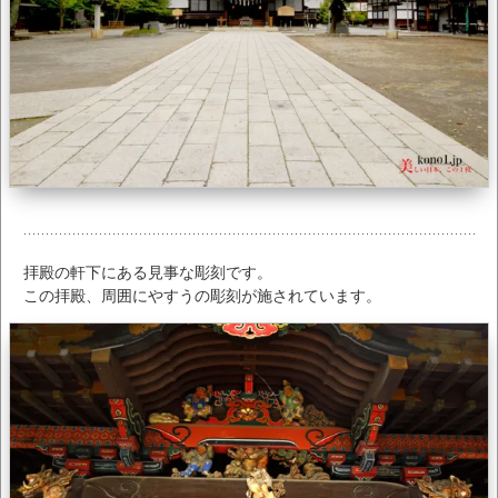
拝殿の軒下にある見事な彫刻です。
この拝殿、周囲にやすうの彫刻が施されています。