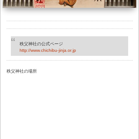
秩父神社の公式ページ
http://www.chichibu-jinja.or.jp
秩父神社の場所