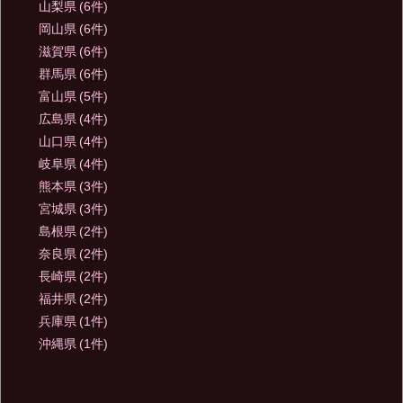
山梨県
(6件)
岡山県
(6件)
滋賀県
(6件)
群馬県
(6件)
富山県
(5件)
広島県
(4件)
山口県
(4件)
岐阜県
(4件)
熊本県
(3件)
宮城県
(3件)
島根県
(2件)
奈良県
(2件)
長崎県
(2件)
福井県
(2件)
兵庫県
(1件)
沖縄県
(1件)