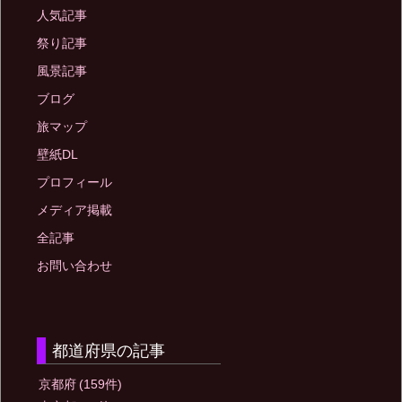
人気記事
祭り記事
風景記事
ブログ
旅マップ
壁紙DL
プロフィール
メディア掲載
全記事
お問い合わせ
都道府県の記事
京都府
(159件)