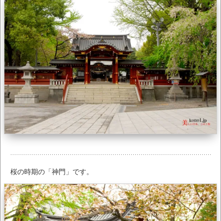
桜の時期の「神門」です。