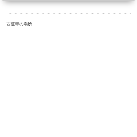
西蓮寺の場所