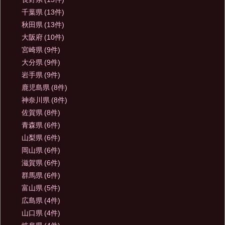
千葉県
(13件)
秋田県
(13件)
大阪府
(10件)
宮崎県
(9件)
大分県
(9件)
岩手県
(9件)
鹿児島県
(8件)
神奈川県
(8件)
佐賀県
(8件)
青森県
(6件)
山梨県
(6件)
岡山県
(6件)
滋賀県
(6件)
群馬県
(6件)
富山県
(5件)
広島県
(4件)
山口県
(4件)