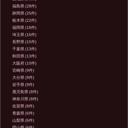
福島県
(28件)
静岡県
(25件)
栃木県
(22件)
福岡県
(18件)
埼玉県
(16件)
長野県
(15件)
千葉県
(13件)
秋田県
(13件)
大阪府
(10件)
宮崎県
(9件)
大分県
(9件)
岩手県
(9件)
鹿児島県
(8件)
神奈川県
(8件)
佐賀県
(8件)
青森県
(6件)
山梨県
(6件)
岡山県
(6件)