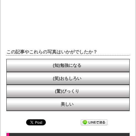
この記事やこれらの写真はいかがでしたか？
(知)勉強になる
(笑)おもしろい
(驚)びっくり
美しい