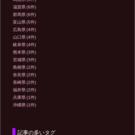
滋賀県
(6件)
群馬県
(6件)
富山県
(5件)
広島県
(4件)
山口県
(4件)
岐阜県
(4件)
熊本県
(3件)
宮城県
(3件)
島根県
(2件)
奈良県
(2件)
長崎県
(2件)
福井県
(2件)
兵庫県
(1件)
沖縄県
(1件)
記事の多いタグ