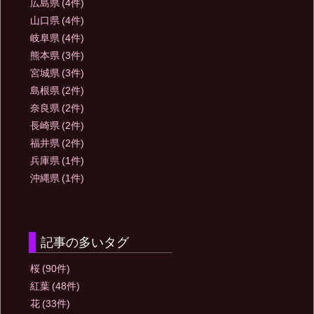
広島県
(4件)
山口県
(4件)
岐阜県
(4件)
熊本県
(3件)
宮城県
(3件)
島根県
(2件)
奈良県
(2件)
長崎県
(2件)
福井県
(2件)
兵庫県
(1件)
沖縄県
(1件)
記事の多いタグ
桜
(90件)
紅葉
(48件)
花
(33件)