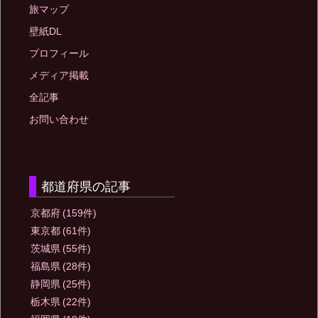
旅マップ
壁紙DL
プロフィール
メディア掲載
全記事
お問い合わせ
都道府県の記事
京都府
(159件)
東京都
(61件)
茨城県
(55件)
福島県
(28件)
静岡県
(25件)
栃木県
(22件)