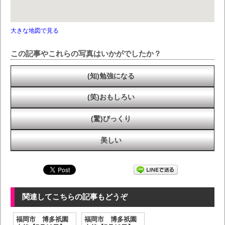
大きな地図で見る
この記事やこれらの写真はいかがでしたか？
(知)勉強になる
(笑)おもしろい
(驚)びっくり
美しい
関連してこちらの記事もどうぞ
福岡市 博多祇園
福岡市 博多祇園