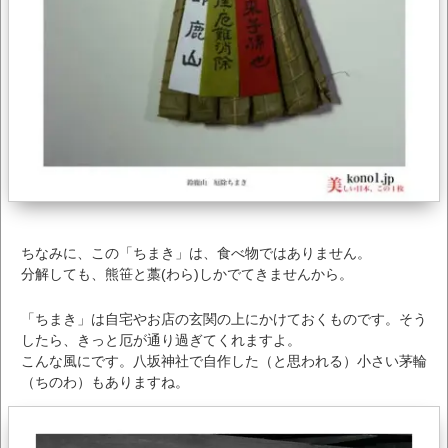
ちなみに、この「ちまき」は、食べ物ではありません。
分解しても、熊笹と藁(わら)しかでてきませんから。
「ちまき」は自宅やお店の玄関の上にかけておくものです。そう
したら、きっと厄が通り過ぎてくれますよ。
こんな風にです。八坂神社で自作した（と思われる）小さい茅輪
（ちのわ）もありますね。