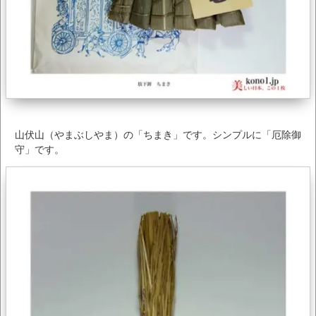
山伏山（やまぶしやま）の「ちまき」です。シンプルに「厄除御
守」です。