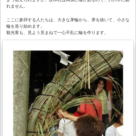
れません。
ここに参拝する人たちは、大きな茅輪から、茅を抜いて、小さな
輪を造り始めます。
観光客も、見よう見まねで一心不乱に輪を作ります。