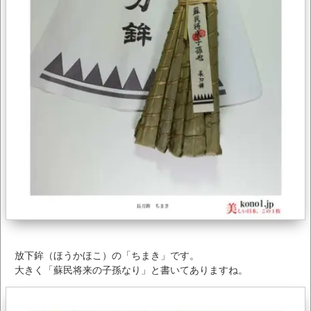
放下鉾（ほうかほこ）の「ちまき」です。
大きく「蘇民将来の子孫なり」と書いてありますね。