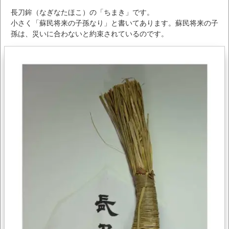
長刀鉾（なぎなたほこ）の「ちまき」です。
小さく「蘇民将来の子孫なり」と書いてあります。蘇民将来の子
孫は、災いに合わないと約束されているのです。